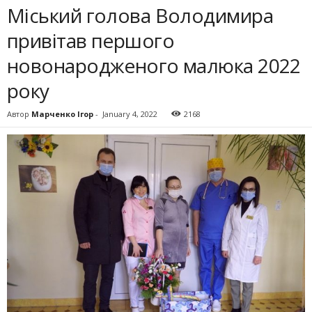
Міський голова Володимира
привітав першого
новонародженого малюка 2022
року
Автор
Марченко Ігор
-
January 4, 2022
2168