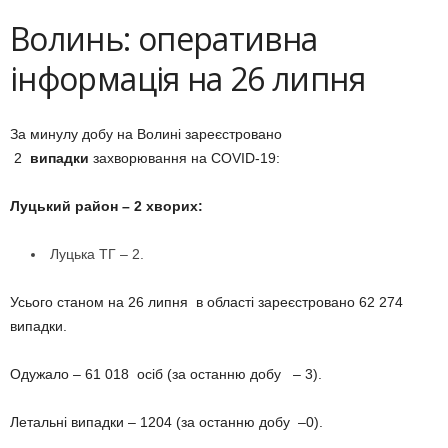
Волинь: оперативна
інформація на 26 липня
За минулу добу на Волині зареєстровано
2
випадки
захворювання на COVID-19:
Луцький район – 2 хворих:
Луцька ТГ – 2.
Усього станом на 26 липня в області зареєстровано 62 274
випадки.
Одужало – 61 018 осіб (за останню добу – 3).
Летальні випадки – 1204 (за останню добу –0).