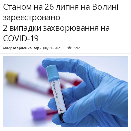
Станом на 26 липня на Волині
зареєстровано
2 випадки захворювання на
COVID-19
Автор
Марченко Ігор
-
July 26, 2021
1992