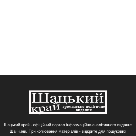
Шацький край - офіційний портал інформаційно-аналітичного видання
Шаччини. При копіювання матеріалів - відкрите для пошукових