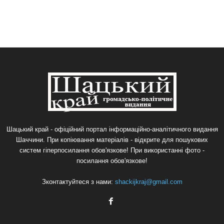
Шацький край - офіційний портал інформаційно-аналітичного видання
Шаччини. При копіювання матеріалів - відкрите для пошукових
систем гіперпосилання обов'язкове! При використанні фото -
посилання обов'язкове!
Зконтактуйтеся з нами:
shackijkraj@gmail.com