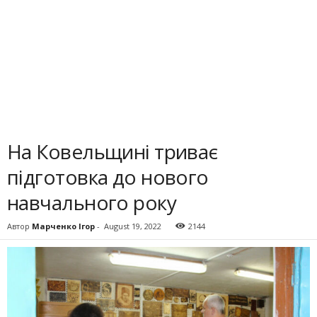
На Ковельщині триває
підготовка до нового
навчального року
Автор
Марченко Ігор
-
August 19, 2022
2144