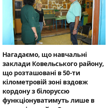
Нагадаємо, що навчальні
заклади Ковельського району,
що розташовані в 50-ти
кілометровій зоні вздовж
кордону з білоруссю
функціонуватимуть лише в