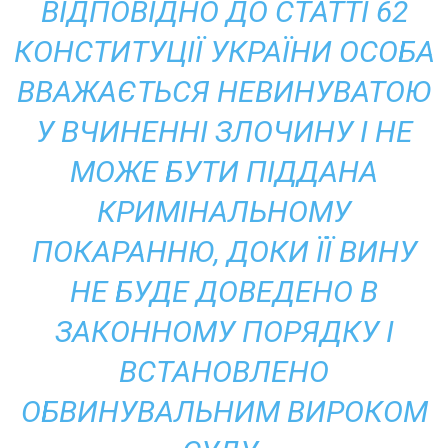
ВІДПОВІДНО ДО СТАТТІ 62
КОНСТИТУЦІЇ УКРАЇНИ ОСОБА
ВВАЖАЄТЬСЯ НЕВИНУВАТОЮ
У ВЧИНЕННІ ЗЛОЧИНУ І НЕ
МОЖЕ БУТИ ПІДДАНА
КРИМІНАЛЬНОМУ
ПОКАРАННЮ, ДОКИ ЇЇ ВИНУ
НЕ БУДЕ ДОВЕДЕНО В
ЗАКОННОМУ ПОРЯДКУ І
ВСТАНОВЛЕНО
ОБВИНУВАЛЬНИМ ВИРОКОМ