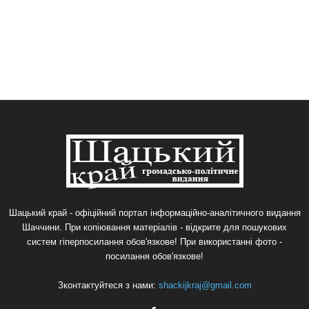
Шацький край - офіційний портал інформаційно-аналітичного видання
Шаччини. При копіювання матеріалів - відкрите для пошукових
систем гіперпосилання обов'язкове! При використанні фото -
посилання обов'язкове!
Зконтактуйтеся з нами:
shackijkraj@gmail.com