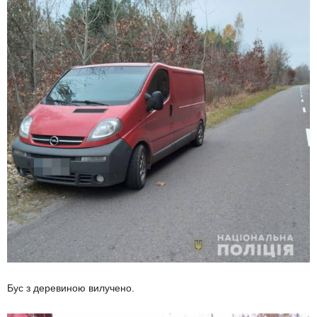
Бус з деревиною вилучено.