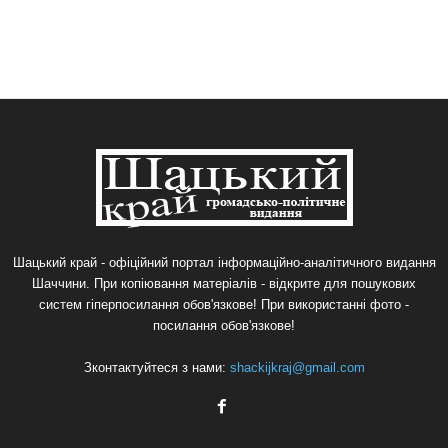
Шацький край - офіційний портал інформаційно-аналітичного видання
Шаччини. При копіювання матеріалів - відкрите для пошукових
систем гіперпосилання обов'язкове! При використанні фото -
посилання обов'язкове!
Зконтактуйтеся з нами:
shackijkraj@gmail.com