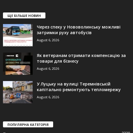
ЩЕ БІЛЬШЕ НОВИН
Через спеку у Нововолинську можливі
затримки руху автобусів
August 6, 2026
Як ветеранам отримати компенсацію за
товари для бізнесу
August 6, 2026
У Луцьку на вулиці Теремнівській
капітально ремонтують тепломережу
August 6, 2026
ПОПУЛЯРНА КАТЕГОРІЯ