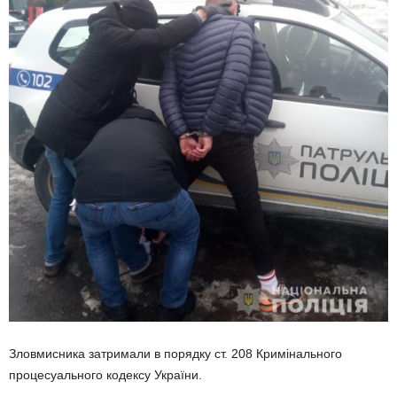
Зловмисника затримали в порядку ст. 208 Кримінального
процесуального кодексу України.