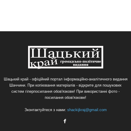
Шацький край - офіційний портал інформаційно-аналітичного видання
Шаччини. При копіювання матеріалів - відкрите для пошукових
систем гіперпосилання обов'язкове! При використанні фото -
посилання обов'язкове!
Зконтактуйтеся з нами:
shackijkraj@gmail.com