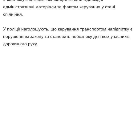
адміністративні матеріали за фактом керування у стані
сп’яніння.
У поліції наголошують, що керування транспортом напідпитку є
порушенням закону та становить небезпеку для всіх учасників
дорожнього руху.