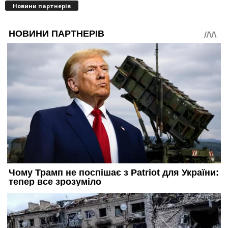
Новини партнерів