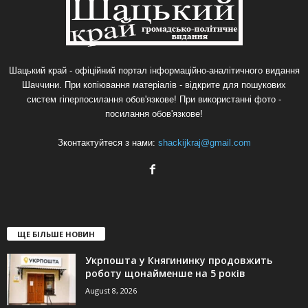
Шацький край - офіційний портал інформаційно-аналітичного видання
Шаччини. При копіювання матеріалів - відкрите для пошукових
систем гіперпосилання обов'язкове! При використанні фото -
посилання обов'язкове!
Зконтактуйтеся з нами:
shackijkraj@gmail.com
ЩЕ БІЛЬШЕ НОВИН
Укрпошта у Княгининку продовжить
роботу щонайменше на 5 років
August 8, 2026