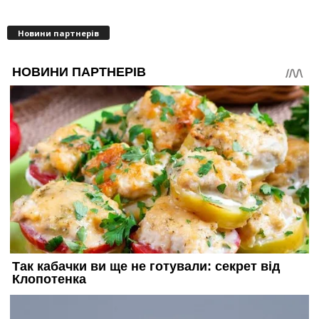
Новини партнерів