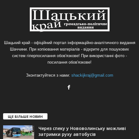
Шацький край - офіційний портал інформаційно-аналітичного видання
Шаччини. При копіювання матеріалів - відкрите для пошукових
систем гіперпосилання обов'язкове! При використанні фото -
посилання обов'язкове!
Зконтактуйтеся з нами:
shackijkraj@gmail.com
ЩЕ БІЛЬШЕ НОВИН
Через спеку у Нововолинську можливі
затримки руху автобусів