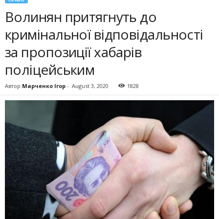
Волинян притягнуть до
кримінальної відповідальності
за пропозиції хабарів
поліцейським
Автор
Марченко Ігор
-
August 3, 2020
1828