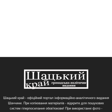
Шацький край - офіційний портал інформаційно-аналітичного видання
Шаччини. При копіювання матеріалів - відкрите для пошукових
систем гіперпосилання обов'язкове! При використанні фото -