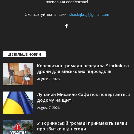
посилання обов'язкове!
Зконтактуйтеся з нами:
shackijkraj@gmail.com
ЩЕ БІЛЬШЕ НОВИН
Ковельська громада передала Starlink та
дрони для військових підрозділів
August 7, 2026
Лучанин Михайло Сафатюк повертається
додому на щиті
August 7, 2026
У Торчинській громаді приймають заяви
про збитки від негоди