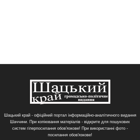
Шацький край - офіційний портал інформаційно-аналітичного видання
Шаччини. При копіювання матеріалів - відкрите для пошукових
систем гіперпосилання обов'язкове! При використанні фото -
посилання обов'язкове!