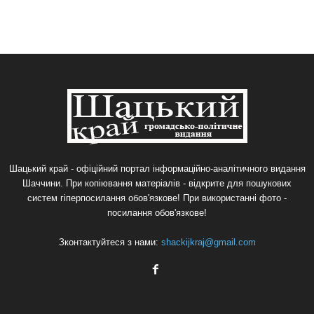
Шацький край - офіційний портал інформаційно-аналітичного видання
Шаччини. При копіювання матеріалів - відкрите для пошукових
систем гіперпосилання обов'язкове! При використанні фото -
посилання обов'язкове!
Зконтактуйтеся з нами:
shackijkraj@gmail.com