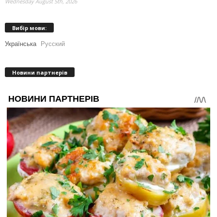
Wednesday August 5th, 2026
Вибір мови:
Українська
Русский
Новини партнерів