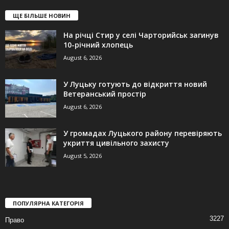
ЩЕ БІЛЬШЕ НОВИН
На річці Стир у селі Чарторийськ загинув
10-річний хлопець
August 6, 2026
У Луцьку готують до відкриття новий
Ветеранський простір
August 6, 2026
У громадах Луцького району перевіряють
укриття цивільного захисту
August 5, 2026
ПОПУЛЯРНА КАТЕГОРІЯ
3227
Право