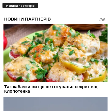
Новини партнерів