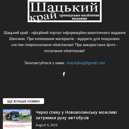
Шацький край - офіційний портал інформаційно-аналітичного видання
Шаччини. При копіювання матеріалів - відкрите для пошукових
систем гіперпосилання обов'язкове! При використанні фото -
посилання обов'язкове!
Зконтактуйтеся з нами:
shackijkraj@gmail.com
ЩЕ БІЛЬШЕ НОВИН
Через спеку у Нововолинську можливі
затримки руху автобусів
August 6, 2026