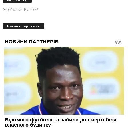
Вибір мови:
Українська
Русский
Новини партнерів