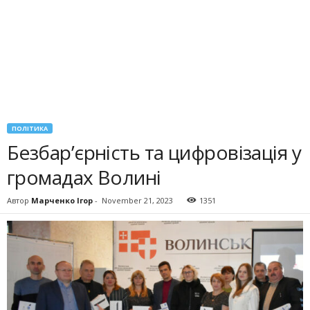
ПОЛІТИКА
Безбар’єрність та цифровізація у
громадах Волині
Автор
Марченко Ігор
-
November 21, 2023
1351