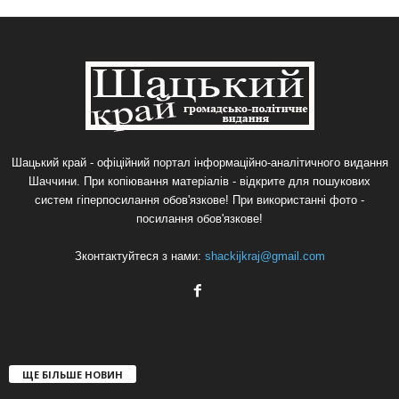
Шацький край - офіційний портал інформаційно-аналітичного видання
Шаччини. При копіювання матеріалів - відкрите для пошукових
систем гіперпосилання обов'язкове! При використанні фото -
посилання обов'язкове!
Зконтактуйтеся з нами:
shackijkraj@gmail.com
ЩЕ БІЛЬШЕ НОВИН