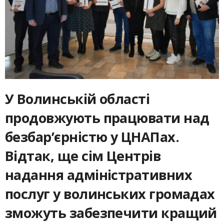
У Волинській області
продовжують працювати над
безбар’єрністю у ЦНАПах.
Відтак, ще сім Центрів
надання адміністративних
послуг у волинських громадах
зможуть забезпечити кращий