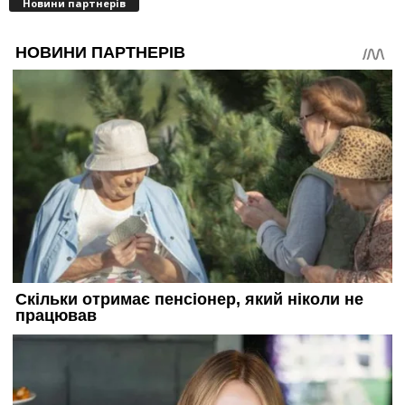
Новини партнерів