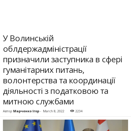
У Волинській
облдержадміністрації
призначили заступника в сфері
гуманітарних питань,
волонтерства та координації
діяльності з податковою та
митною службами
Автор
Марченко Ігор
-
March 8, 2022
2234