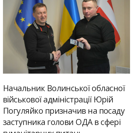
Начальник Волинської обласної
військової адміністрації Юрій
Погуляйко призначив на посаду
заступника голови ОДА в сфері