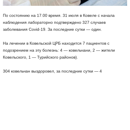
По состоянию на 17.00 время. 31 июля в Ковеле с начала
наблюдения лабораторно подтверждено 327 случаев
заболевания Covid-19. За последние сутки — один.
На лечении в Ковельской ЦРБ находится 7 пациентов с
подозрением на эту болезнь: 4 — ковельчани, 2 — жители
Ковельского, 1 — Турийского районов).
304 ковельчан выздоровел, за последние сутки — 4