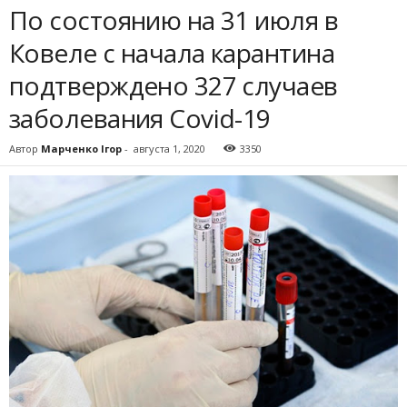
По состоянию на 31 июля в
Ковеле с начала карантина
подтверждено 327 случаев
заболевания Covid-19
Автор
Марченко Ігор
-
августа 1, 2020
3350