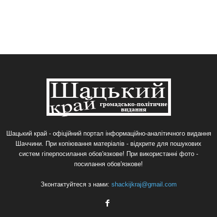
Шацький край - офіційний портал інформаційно-аналітичного видання
Шаччини. При копіювання матеріалів - відкрите для пошукових
систем гіперпосилання обов'язкове! При використанні фото -
посилання обов'язкове!
Зконтактуйтеся з нами:
shackijkraj@gmail.com