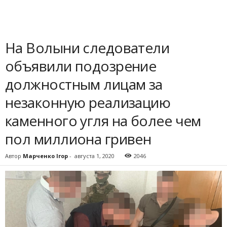
На Волыни следователи
объявили подозрение
должностным лицам за
незаконную реализацию
каменного угля на более чем
пол миллиона гривен
Автор
Марченко Ігор
-
августа 1, 2020
2046