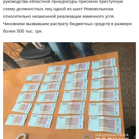
руководства областной прокуратуры пресекли преступную
схему должностных лиц одной из шахт Нововолынска
относительно незаконной реализации каменного угля.
Чиновники вызвавшим растрату бюджетных средств в размере
более 500 тыс. грн.