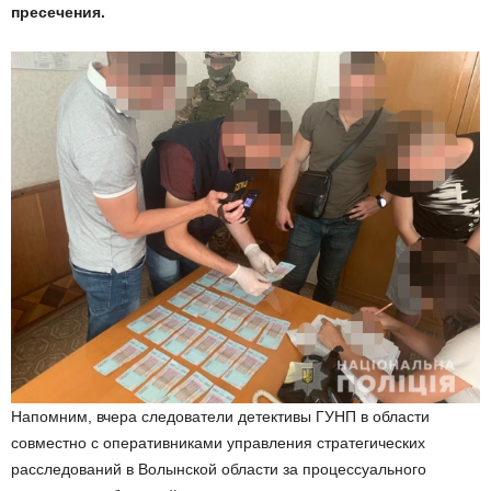
пресечения.
Напомним, вчера следователи детективы ГУНП в области
совместно с оперативниками управления стратегических
расследований в Волынской области за процессуального