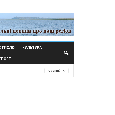
СТИСЛО
КУЛЬТУРА
СПОРТ
Останній