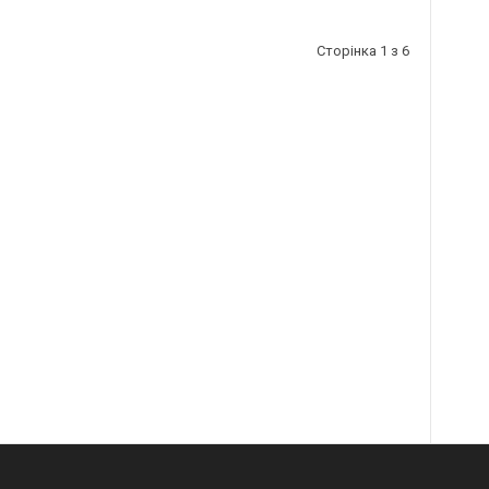
Сторінка 1 з 6