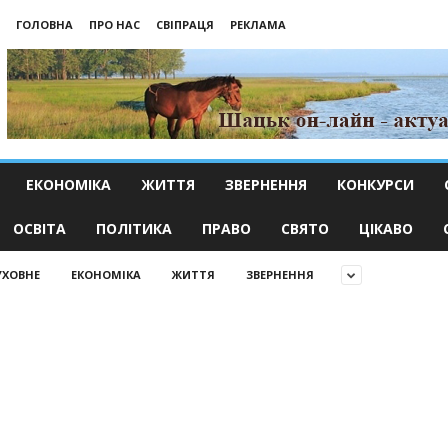
ГОЛОВНА
ПРО НАС
СВІПРАЦЯ
РЕКЛАМА
ЕКОНОМІКА
ЖИТТЯ
ЗВЕРНЕННЯ
КОНКУРСИ
ОСВІТА
ПОЛІТИКА
ПРАВО
СВЯТО
ЦІКАВО
УХОВНЕ
ЕКОНОМІКА
ЖИТТЯ
ЗВЕРНЕННЯ