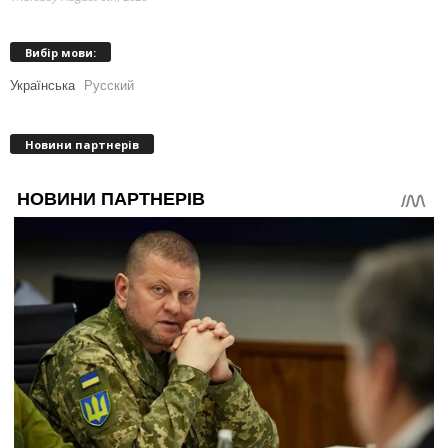
Вибір мови:
Українська
Русский
Новини партнерів