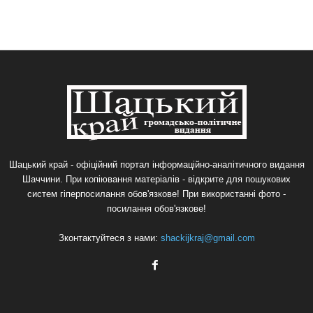
Шацький край - офіційний портал інформаційно-аналітичного видання
Шаччини. При копіювання матеріалів - відкрите для пошукових
систем гіперпосилання обов'язкове! При використанні фото -
посилання обов'язкове!
Зконтактуйтеся з нами:
shackijkraj@gmail.com