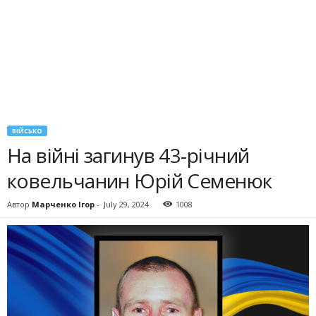
ВІЙСЬКО
На війні загинув 43-річний
ковельчанин Юрій Семенюк
Автор
Марченко Ігор
-
July 29, 2024
1008