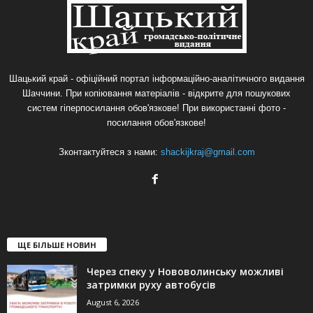
Шацький край - офіційний портал інформаційно-аналітичного видання
Шаччини. При копіювання матеріалів - відкрите для пошукових
систем гіперпосилання обов'язкове! При використанні фото -
посилання обов'язкове!
Зконтактуйтеся з нами:
shackijkraj@gmail.com
ЩЕ БІЛЬШЕ НОВИН
Через спеку у Нововолинську можливі
затримки руху автобусів
August 6, 2026