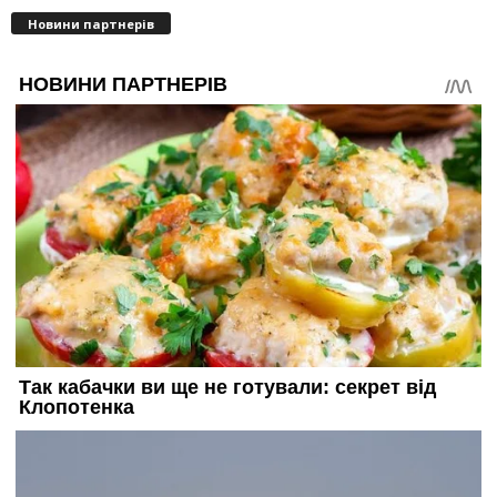
Новини партнерів