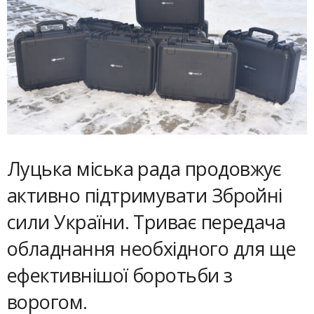
Луцька міська рада продовжує
активно підтримувати Збройні
сили України. Триває передача
обладнання необхідного для ще
ефективнішої боротьби з
ворогом.