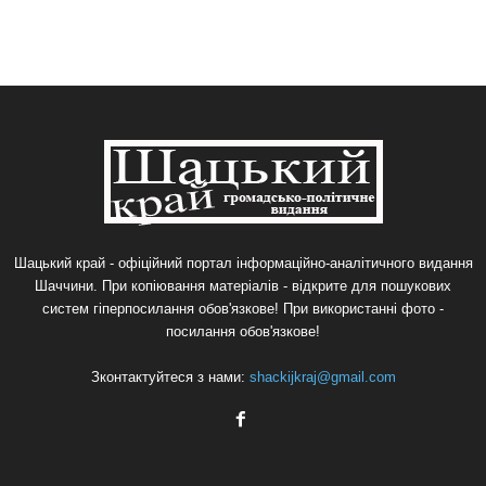
Шацький край - офіційний портал інформаційно-аналітичного видання
Шаччини. При копіювання матеріалів - відкрите для пошукових
систем гіперпосилання обов'язкове! При використанні фото -
посилання обов'язкове!
Зконтактуйтеся з нами:
shackijkraj@gmail.com