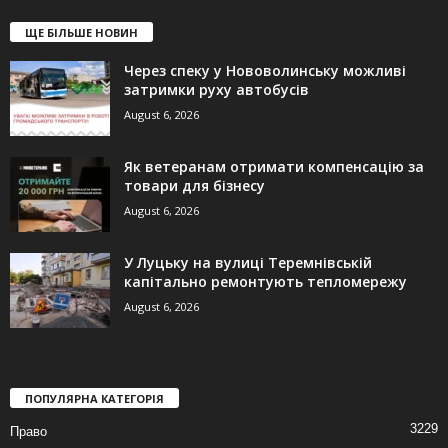
ЩЕ БІЛЬШЕ НОВИН
Через спеку у Нововолинську можливі
затримки руху автобусів
August 6, 2026
Як ветеранам отримати компенсацію за
товари для бізнесу
August 6, 2026
У Луцьку на вулиці Теремнівській
капітально ремонтують тепломережу
August 6, 2026
ПОПУЛЯРНА КАТЕГОРІЯ
3229
Право