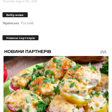
Thursday August 6th, 2026
Вибір мови:
Українська
Русский
Новини партнерів