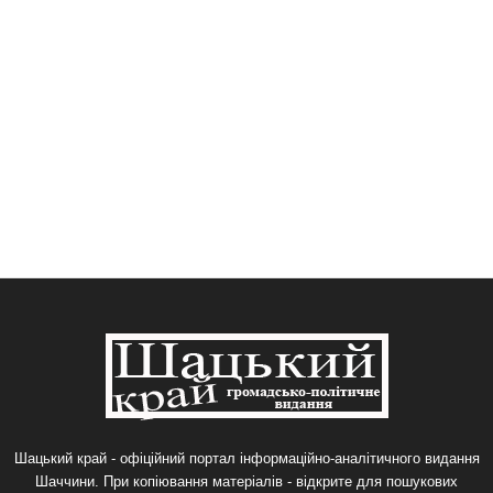
Шацький край - офіційний портал інформаційно-аналітичного видання
Шаччини. При копіювання матеріалів - відкрите для пошукових