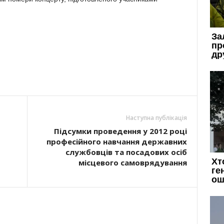
Наступна публікація
Підсумки проведення у 2012 році
професійного навчання державних
службовців та посадових осіб
місцевого самоврядування