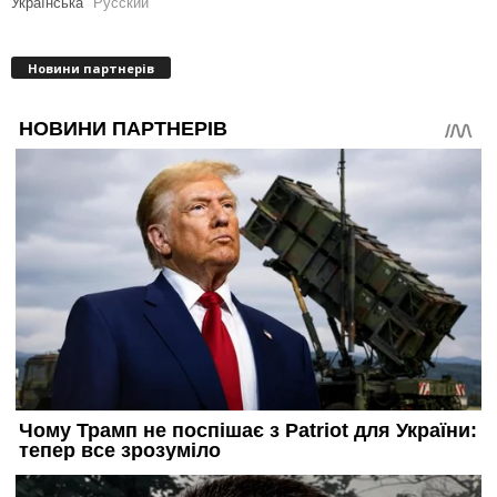
Українська
Русский
Новини партнерів