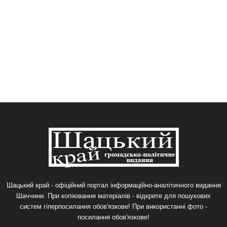
Шацький край - офіційний портал інформаційно-аналітичного видання
Шаччини. При копіювання матеріалів - відкрите для пошукових
систем гіперпосилання обов'язкове! При використанні фото -
посилання обов'язкове!