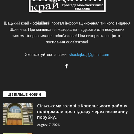
Шацький край - офіційний портал інформаційно-аналітичного видання
Шаччини. При копіювання матеріалів - відкрите для пошукових
систем гіперпосилання обов'язкове! При використанні фото -
посилання обов'язкове!
Зконтактуйтеся з нами:
shackijkraj@gmail.com
ЩЕ БІЛЬШЕ НОВИН
Сільському голові з Ковельського району
повідомили про підозру через незаконну
порубку...
August 7, 2026