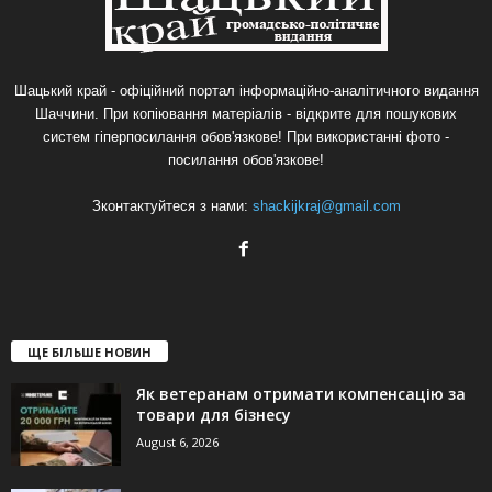
Шацький край - офіційний портал інформаційно-аналітичного видання
Шаччини. При копіювання матеріалів - відкрите для пошукових
систем гіперпосилання обов'язкове! При використанні фото -
посилання обов'язкове!
Зконтактуйтеся з нами:
shackijkraj@gmail.com
ЩЕ БІЛЬШЕ НОВИН
Як ветеранам отримати компенсацію за
товари для бізнесу
August 6, 2026