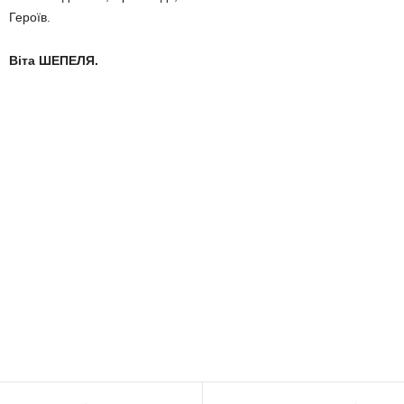
Героїв.
Віта ШЕПЕЛЯ.