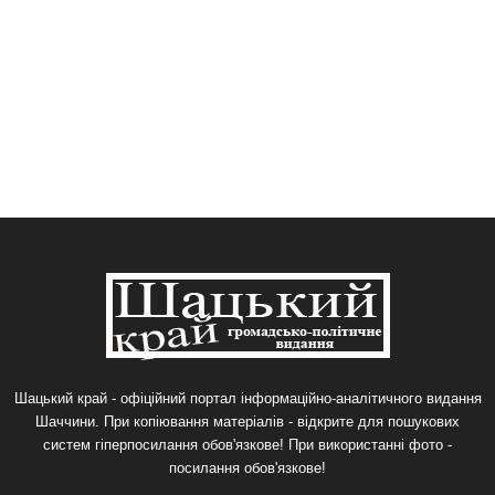
Шацький край - офіційний портал інформаційно-аналітичного видання
Шаччини. При копіювання матеріалів - відкрите для пошукових
систем гіперпосилання обов'язкове! При використанні фото -
посилання обов'язкове!