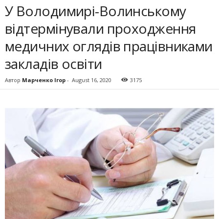
У Володимирі-Волинському
відтермінували проходження
медичних оглядів працівниками
закладів освіти
Автор
Марченко Ігор
-
August 16, 2020
3175