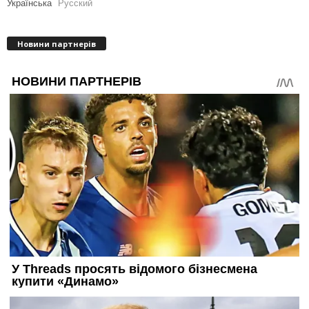
Українська
Русский
Новини партнерів