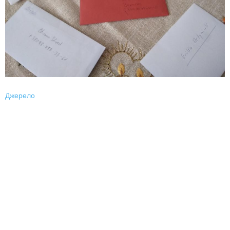
Джерело