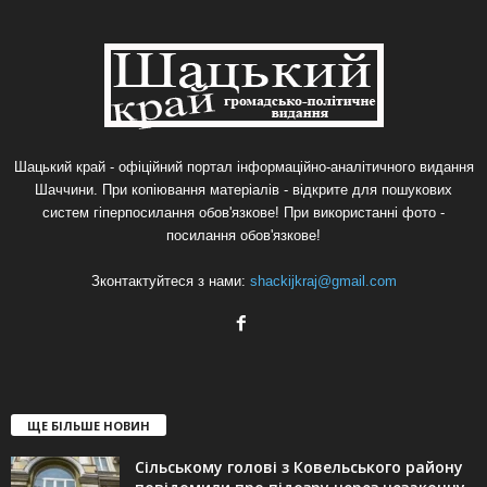
Шацький край - офіційний портал інформаційно-аналітичного видання
Шаччини. При копіювання матеріалів - відкрите для пошукових
систем гіперпосилання обов'язкове! При використанні фото -
посилання обов'язкове!
Зконтактуйтеся з нами:
shackijkraj@gmail.com
ЩЕ БІЛЬШЕ НОВИН
Сільському голові з Ковельського району