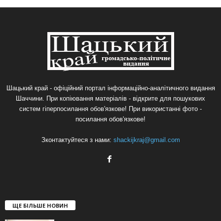
Шацький край - офіційний портал інформаційно-аналітичного видання
Шаччини. При копіювання матеріалів - відкрите для пошукових
систем гіперпосилання обов'язкове! При використанні фото -
посилання обов'язкове!
Зконтактуйтеся з нами:
shackijkraj@gmail.com
ЩЕ БІЛЬШЕ НОВИН