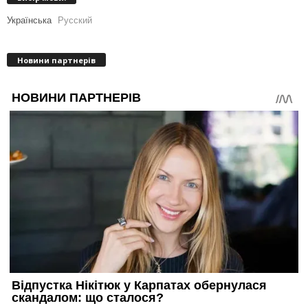
Українська
Русский
Новини партнерів