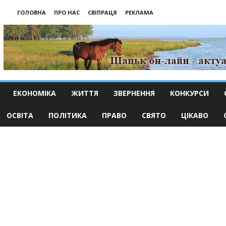
ГОЛОВНА
ПРО НАС
СВІПРАЦЯ
РЕКЛАМА
ЕКОНОМІКА
ЖИТТЯ
ЗВЕРНЕННЯ
КОНКУРСИ
ОСВІТА
ПОЛІТИКА
ПРАВО
СВЯТО
ЦІКАВО