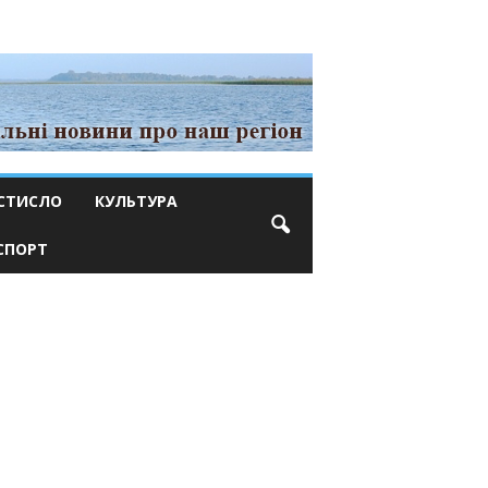
СТИСЛО
КУЛЬТУРА
СПОРТ