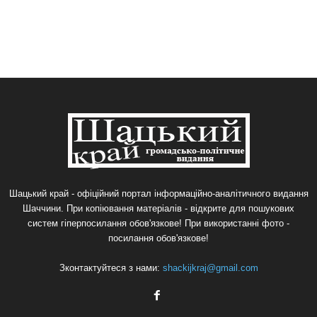
Шацький край - офіційний портал інформаційно-аналітичного видання
Шаччини. При копіювання матеріалів - відкрите для пошукових
систем гіперпосилання обов'язкове! При використанні фото -
посилання обов'язкове!
Зконтактуйтеся з нами:
shackijkraj@gmail.com