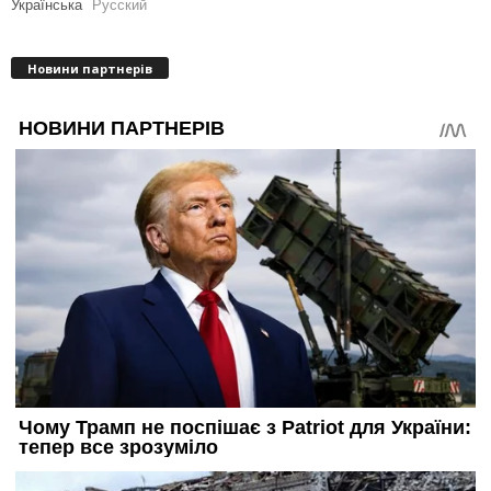
Українська
Русский
Новини партнерів