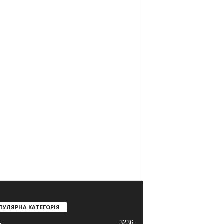
ПУЛЯРНА КАТЕГОРІЯ
3236