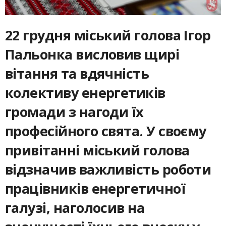
22 грудня міський голова Ігор
Пальонка висловив щирі
вітання та вдячність
колективу енергетиків
громади з нагоди їх
професійного свята. У своєму
привітанні міський голова
відзначив важливість роботи
працівників енергетичної
галузі, наголосив на