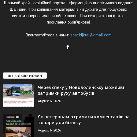
Шацький край - офіційний портал інформаційно-аналітичного видання
Шаччини. При копіювання матеріалів - відкрите для пошукових
систем гіперпосилання обов'язкове! При використанні фото -
посилання обов'язкове!
Зконтактуйтеся з нами:
shackijkraj@gmail.com
ЩЕ БІЛЬШЕ НОВИН
Через спеку у Нововолинську можливі
затримки руху автобусів
August 6, 2026
Як ветеранам отримати компенсацію за
товари для бізнесу
August 6, 2026