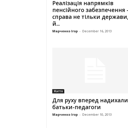
Реалізація напрямків
пенсійного забезпечення 
справа не тільки держави,
й...
Марченко Ігор
-
December 16, 2013
Життя
Для руху вперед надихали
батьки-педагоги
Марченко Ігор
-
December 10, 2013